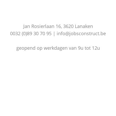
Jan Rosierlaan 16, 3620 Lanaken
0032 (0)89 30 70 95 | info@jobsconstruct.be
geopend op werkdagen van 9u tot 12u